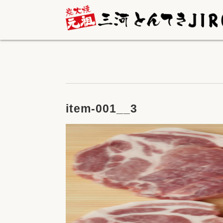
item-001__3