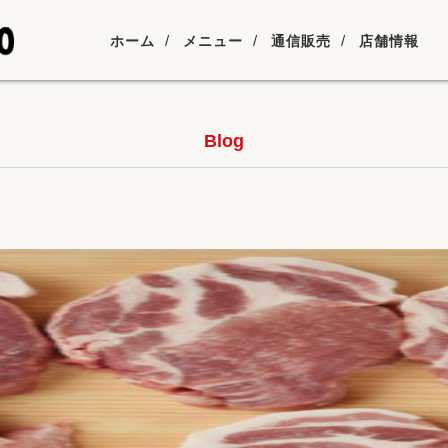
ホーム
メニュー
通信販売
店舗情報
Blog