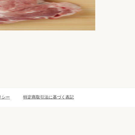
リシー
特定商取引法に基づく表記