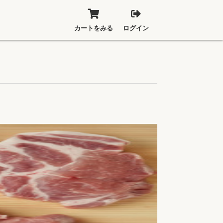
カートをみる
ログイン