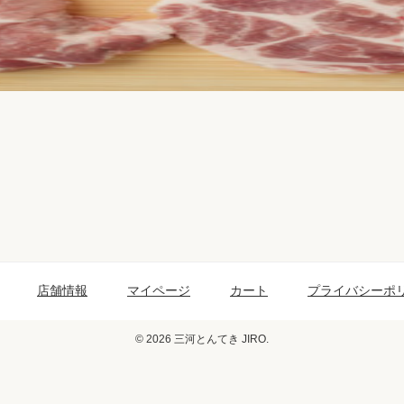
店舗情報
マイページ
カート
プライバシーポ
© 2026 三河とんてき JIRO.